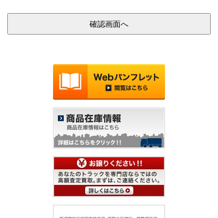
確認画面へ