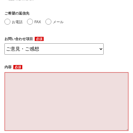
ご希望の返信先
お電話
FAX
メール
お問い合わせ項目
必須
内容
必須