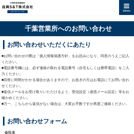
千葉営業所へのお問い合わせ
お問い合わせいただくにあたり
■お問い合わせの際は「個人情報保護方針」をお読みになり、同意のうえご記入
ください。
■電話番号欄には、必ず連絡の取れる電話番号（自宅もしくは携帯電話）をご入
力ください。
■回答に時間がかかる場合がありますので、お急ぎの方はお電話にてお問い合わ
せください。
■返信メールをお受け取りいただけるよう、受信設定（迷惑メール設定）等をお
確かめください。
■万一、こちらから返信がない場合は、大変お手数ですが再度ご連絡ください。
お問い合わせフォーム
会社名