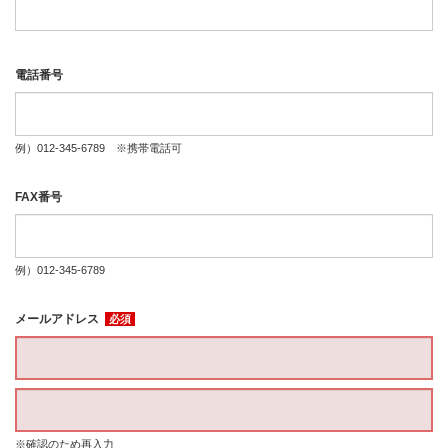
電話番号
例）012-345-6789 ※携帯電話可
FAX番号
例）012-345-6789
メールアドレス
必須
※確認のため再入力